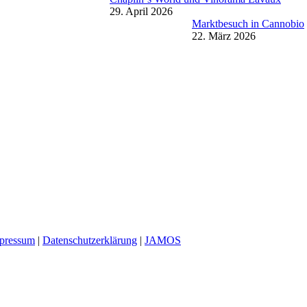
29. April 2026
Marktbesuch in Cannobio
22. März 2026
pressum
|
Datenschutzerklärung
|
JAMOS