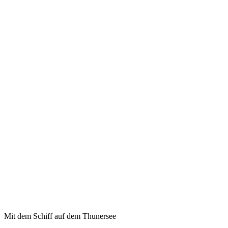
Mit dem Schiff auf dem Thunersee