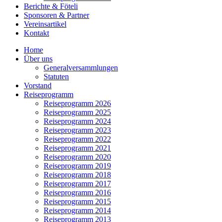
Berichte & Föteli
Sponsoren & Partner
Vereinsartikel
Kontakt
Home
Über uns
Generalversammlungen
Statuten
Vorstand
Reiseprogramm
Reiseprogramm 2026
Reiseprogramm 2025
Reiseprogramm 2024
Reiseprogramm 2023
Reiseprogramm 2022
Reiseprogramm 2021
Reiseprogramm 2020
Reiseprogramm 2019
Reiseprogramm 2018
Reiseprogramm 2017
Reiseprogramm 2016
Reiseprogramm 2015
Reiseprogramm 2014
Reiseprogramm 2013