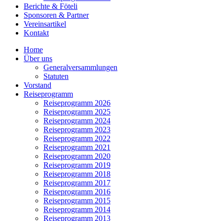
Berichte & Föteli
Sponsoren & Partner
Vereinsartikel
Kontakt
Home
Über uns
Generalversammlungen
Statuten
Vorstand
Reiseprogramm
Reiseprogramm 2026
Reiseprogramm 2025
Reiseprogramm 2024
Reiseprogramm 2023
Reiseprogramm 2022
Reiseprogramm 2021
Reiseprogramm 2020
Reiseprogramm 2019
Reiseprogramm 2018
Reiseprogramm 2017
Reiseprogramm 2016
Reiseprogramm 2015
Reiseprogramm 2014
Reiseprogramm 2013