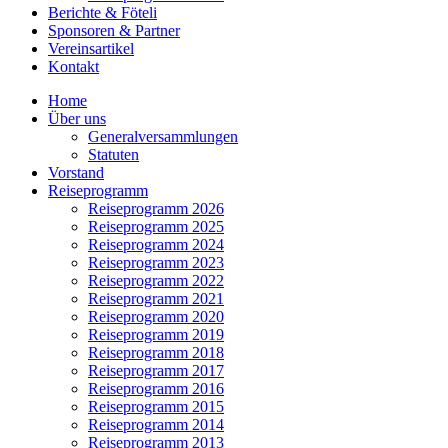
Berichte & Föteli
Sponsoren & Partner
Vereinsartikel
Kontakt
Home
Über uns
Generalversammlungen
Statuten
Vorstand
Reiseprogramm
Reiseprogramm 2026
Reiseprogramm 2025
Reiseprogramm 2024
Reiseprogramm 2023
Reiseprogramm 2022
Reiseprogramm 2021
Reiseprogramm 2020
Reiseprogramm 2019
Reiseprogramm 2018
Reiseprogramm 2017
Reiseprogramm 2016
Reiseprogramm 2015
Reiseprogramm 2014
Reiseprogramm 2013