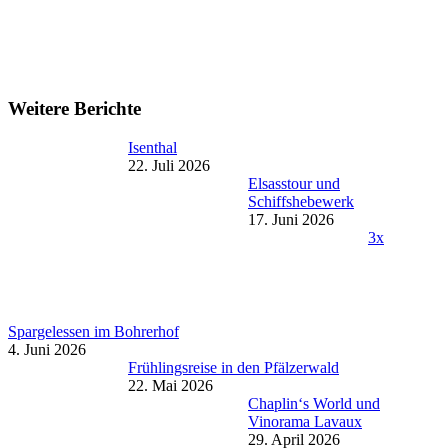
Weitere Berichte
Isenthal
22. Juli 2026
Elsasstour und
Schiffshebewerk
17. Juni 2026
3x
Spargelessen im Bohrerhof
4. Juni 2026
Frühlingsreise in den Pfälzerwald
22. Mai 2026
Chaplin‘s World und
Vinorama Lavaux
29. April 2026