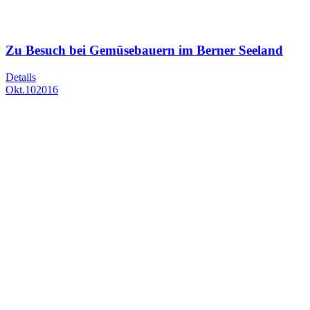
Zu Besuch bei Gemüsebauern im Berner Seeland
Details
Okt.
10
2016