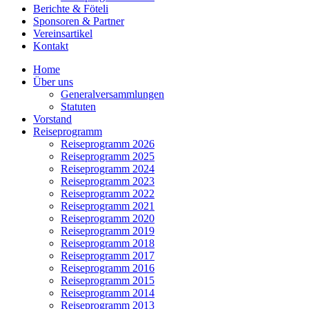
Berichte & Föteli
Sponsoren & Partner
Vereinsartikel
Kontakt
Home
Über uns
Generalversammlungen
Statuten
Vorstand
Reiseprogramm
Reiseprogramm 2026
Reiseprogramm 2025
Reiseprogramm 2024
Reiseprogramm 2023
Reiseprogramm 2022
Reiseprogramm 2021
Reiseprogramm 2020
Reiseprogramm 2019
Reiseprogramm 2018
Reiseprogramm 2017
Reiseprogramm 2016
Reiseprogramm 2015
Reiseprogramm 2014
Reiseprogramm 2013