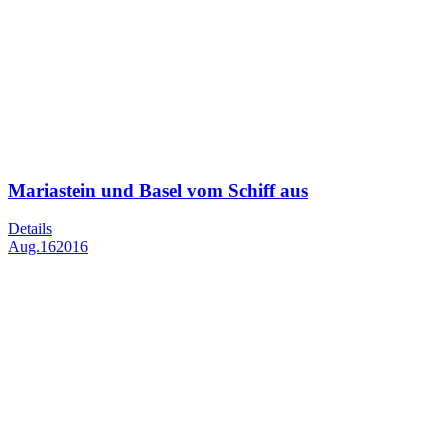
Mariastein und Basel vom Schiff aus
Details
Aug.
16
2016