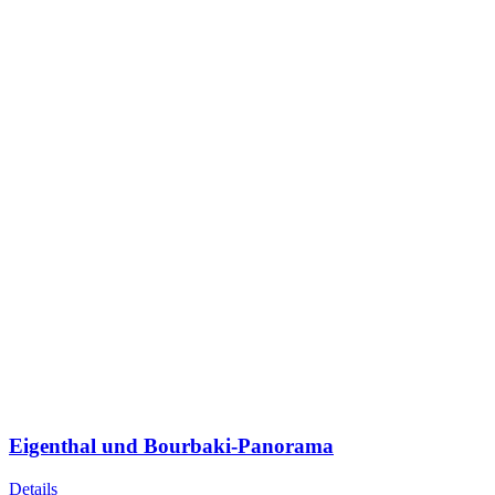
Eigenthal und Bourbaki-Panorama
Details