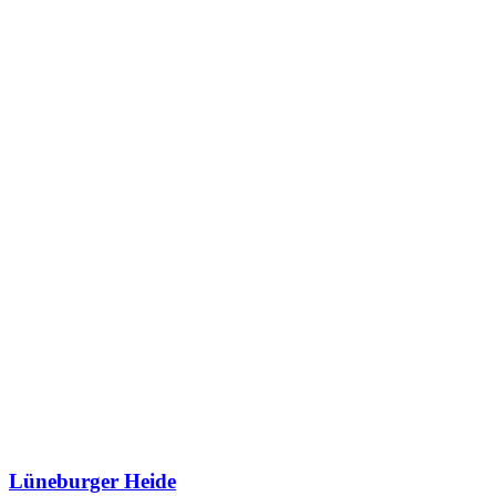
Lüneburger Heide