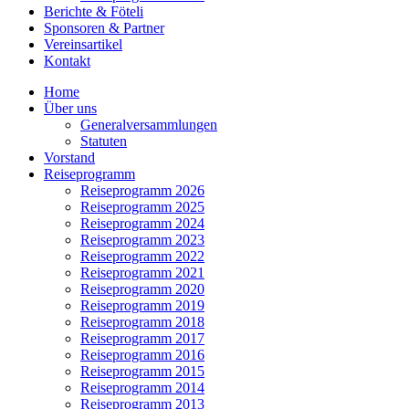
Berichte & Föteli
Sponsoren & Partner
Vereinsartikel
Kontakt
Home
Über uns
Generalversammlungen
Statuten
Vorstand
Reiseprogramm
Reiseprogramm 2026
Reiseprogramm 2025
Reiseprogramm 2024
Reiseprogramm 2023
Reiseprogramm 2022
Reiseprogramm 2021
Reiseprogramm 2020
Reiseprogramm 2019
Reiseprogramm 2018
Reiseprogramm 2017
Reiseprogramm 2016
Reiseprogramm 2015
Reiseprogramm 2014
Reiseprogramm 2013