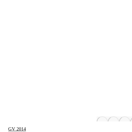
GV 2014