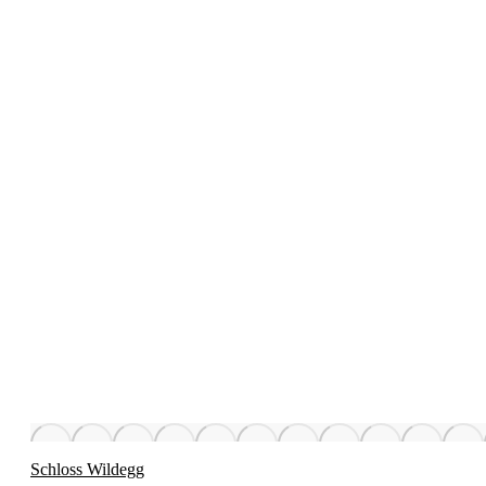
Schloss Wildegg