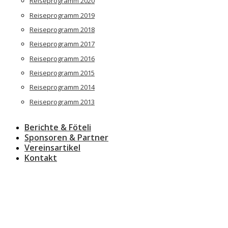
Reiseprogramm 2020
Reiseprogramm 2019
Reiseprogramm 2018
Reiseprogramm 2017
Reiseprogramm 2016
Reiseprogramm 2015
Reiseprogramm 2014
Reiseprogramm 2013
Berichte & Föteli
Sponsoren & Partner
Vereinsartikel
Kontakt