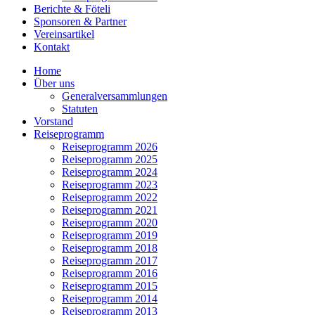
Berichte & Föteli
Sponsoren & Partner
Vereinsartikel
Kontakt
Home
Über uns
Generalversammlungen
Statuten
Vorstand
Reiseprogramm
Reiseprogramm 2026
Reiseprogramm 2025
Reiseprogramm 2024
Reiseprogramm 2023
Reiseprogramm 2022
Reiseprogramm 2021
Reiseprogramm 2020
Reiseprogramm 2019
Reiseprogramm 2018
Reiseprogramm 2017
Reiseprogramm 2016
Reiseprogramm 2015
Reiseprogramm 2014
Reiseprogramm 2013