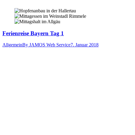
Ferienreise Bayern Tag 1
Allgemein
By
JAMOS Web Service
7. Januar 2018