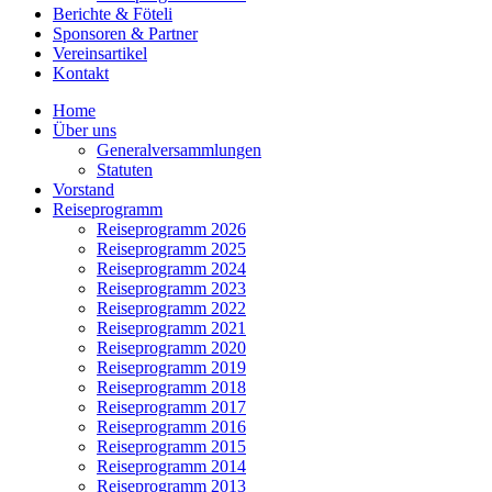
Berichte & Föteli
Sponsoren & Partner
Vereinsartikel
Kontakt
Home
Über uns
Generalversammlungen
Statuten
Vorstand
Reiseprogramm
Reiseprogramm 2026
Reiseprogramm 2025
Reiseprogramm 2024
Reiseprogramm 2023
Reiseprogramm 2022
Reiseprogramm 2021
Reiseprogramm 2020
Reiseprogramm 2019
Reiseprogramm 2018
Reiseprogramm 2017
Reiseprogramm 2016
Reiseprogramm 2015
Reiseprogramm 2014
Reiseprogramm 2013