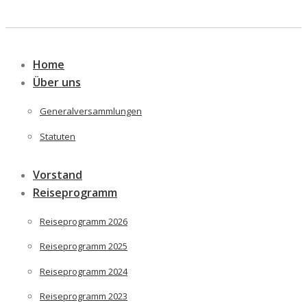
Skip
to
Home
content
Über uns
Generalversammlungen
Statuten
Vorstand
Reiseprogramm
Reiseprogramm 2026
Reiseprogramm 2025
Reiseprogramm 2024
Reiseprogramm 2023