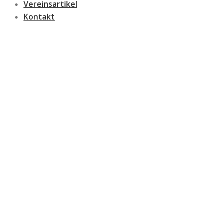
Vereinsartikel
Kontakt