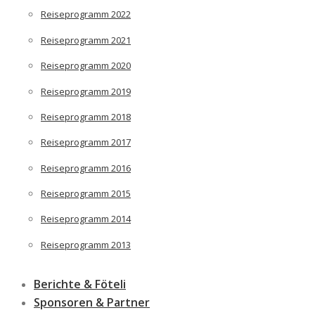
Reiseprogramm 2022
Reiseprogramm 2021
Reiseprogramm 2020
Reiseprogramm 2019
Reiseprogramm 2018
Reiseprogramm 2017
Reiseprogramm 2016
Reiseprogramm 2015
Reiseprogramm 2014
Reiseprogramm 2013
Berichte & Föteli
Sponsoren & Partner