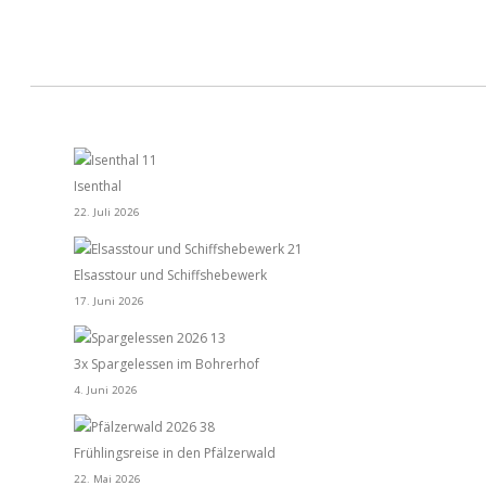
Isenthal
22. Juli 2026
Elsasstour und Schiffshebewerk
17. Juni 2026
3x Spargelessen im Bohrerhof
4. Juni 2026
Frühlingsreise in den Pfälzerwald
22. Mai 2026