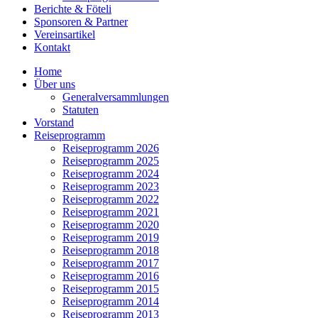
Berichte & Föteli
Sponsoren & Partner
Vereinsartikel
Kontakt
Home
Über uns
Generalversammlungen
Statuten
Vorstand
Reiseprogramm
Reiseprogramm 2026
Reiseprogramm 2025
Reiseprogramm 2024
Reiseprogramm 2023
Reiseprogramm 2022
Reiseprogramm 2021
Reiseprogramm 2020
Reiseprogramm 2019
Reiseprogramm 2018
Reiseprogramm 2017
Reiseprogramm 2016
Reiseprogramm 2015
Reiseprogramm 2014
Reiseprogramm 2013